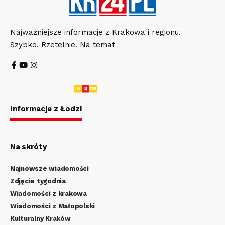
Najważniejsze informacje z Krakowa i regionu.
Szybko. Rzetelnie. Na temat
Informacje z Łodzi
Na skróty
Najnowsze wiadomości
Zdjęcie tygodnia
Wiadomości z krakowa
Wiadomości z Małopolski
Kulturalny Kraków