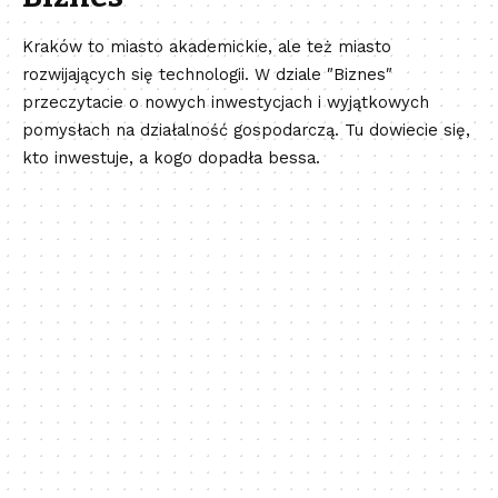
Kraków to miasto akademickie, ale też miasto
rozwijających się technologii. W dziale ″Biznes″
przeczytacie o nowych inwestycjach i wyjątkowych
pomysłach na działalność gospodarczą. Tu dowiecie się,
kto inwestuje, a kogo dopadła bessa.