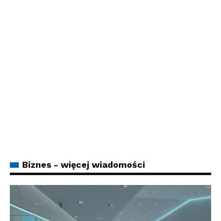
Biznes - więcej wiadomości