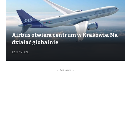
Airbus otwiera centrum w Krakowie. Ma
działać globalnie
12.07.2026
- Reklama -