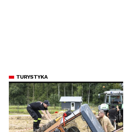
TURYSTYKA