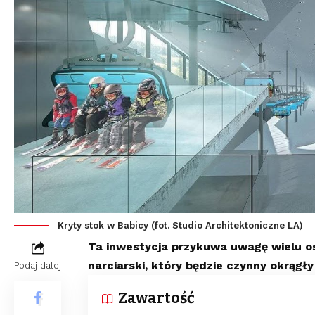
Kryty stok w Babicy (fot. Studio Architektoniczne LA)
Ta inwestycja przykuwa uwagę wielu o
narciarski, który będzie czynny okrągły
Podaj dalej
Zawartość