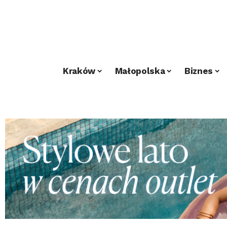
Kraków
Małopolska
Biznes