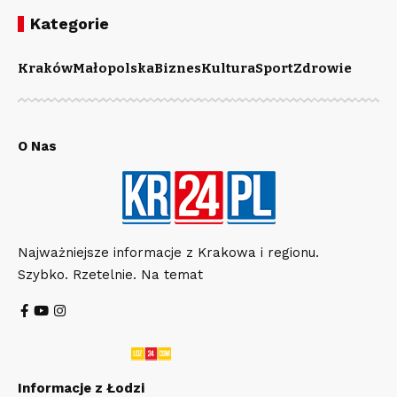
Kategorie
Kraków
Małopolska
Biznes
Kultura
Sport
Zdrowie
O Nas
Najważniejsze informacje z Krakowa i regionu.
Szybko. Rzetelnie. Na temat
Informacje z Łodzi