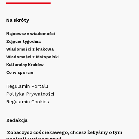
Na skróty
Najnowsze wiadomości
Zdjęcie tygodnia
Wiadomości z krakowa
Wiadomości z Małopolski
Kulturalny Kraków
Co w sporcie
Regulamin Portalu
Polityka Prywatności
Regulamin Cookies
Redakcja
Zobaczysz coś ciekawego, chcesz żebyśmy o tym