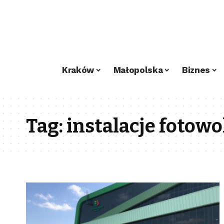
Kraków
Małopolska
Biznes
Tag:
instalacje fotowo