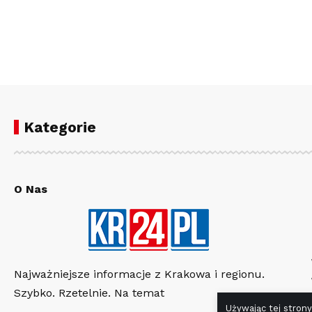
Kategorie
O Nas
Najważniejsze informacje z Krakowa i regionu.
Szybko. Rzetelnie. Na temat
Używając tej strony