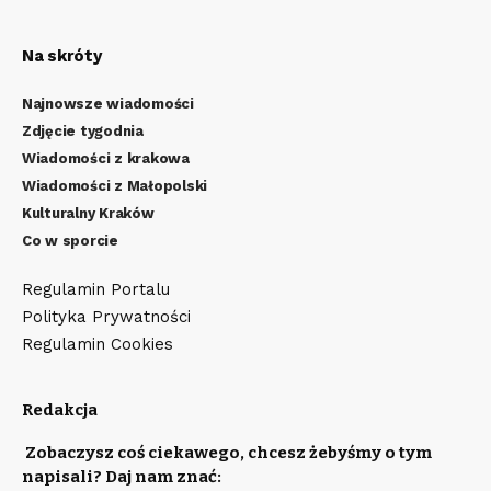
Na skróty
Najnowsze wiadomości
Zdjęcie tygodnia
Wiadomości z krakowa
Wiadomości z Małopolski
Kulturalny Kraków
Co w sporcie
Regulamin Portalu
Polityka Prywatności
Regulamin Cookies
Redakcja
Zobaczysz coś ciekawego, chcesz żebyśmy o tym
napisali? Daj nam znać: