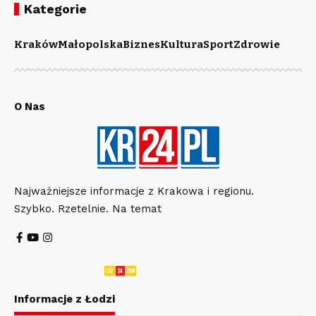
Kategorie
Kraków
Małopolska
Biznes
Kultura
Sport
Zdrowie
O Nas
Najważniejsze informacje z Krakowa i regionu.
Szybko. Rzetelnie. Na temat
Informacje z Łodzi