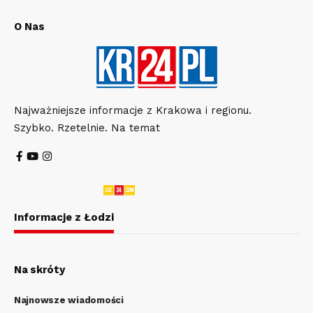
O Nas
Najważniejsze informacje z Krakowa i regionu.
Szybko. Rzetelnie. Na temat
Informacje z Łodzi
Na skróty
Najnowsze wiadomości