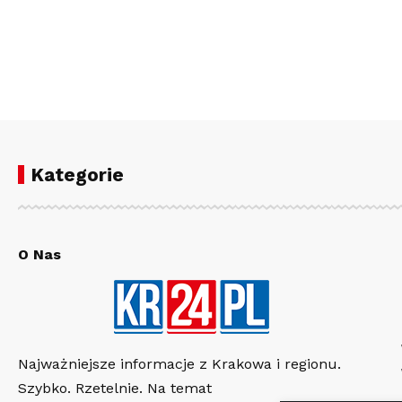
Kategorie
O Nas
Najważniejsze informacje z Krakowa i regionu.
Szybko. Rzetelnie. Na temat