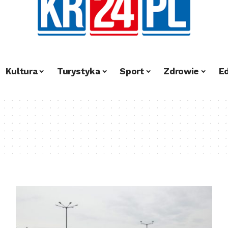
Kultura
Turystyka
Sport
Zdrowie
E