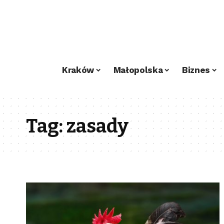
Kraków
Małopolska
Biznes
Tag:
zasady