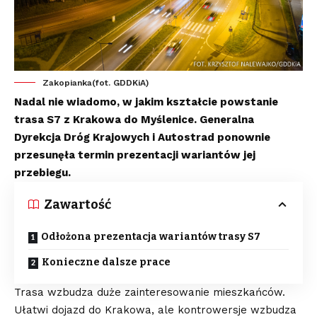
Zakopianka(fot. GDDKiA)
Nadal nie wiadomo, w jakim kształcie powstanie
trasa S7 z Krakowa do Myślenice. Generalna
Dyrekcja Dróg Krajowych i Autostrad ponownie
przesunęła termin prezentacji wariantów jej
przebiegu.
Zawartość
Odłożona prezentacja wariantów trasy S7
Konieczne dalsze prace
Trasa wzbudza duże zainteresowanie mieszkańców.
Ułatwi dojazd do Krakowa, ale kontrowersje wzbudza