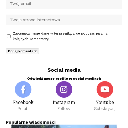
Zapamiętaj moje dane w tej przeglądarce podczas pisania
kolejnych komentarzy.
Social media
Odwiedź nasze profile w social mediach
Facebook
Instagram
Youtube
Polub
Follow
Subskrybuj
Popularne wiadomości