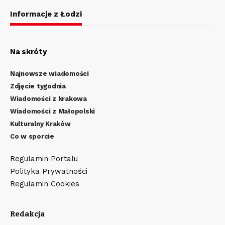
Informacje z Łodzi
Na skróty
Najnowsze wiadomości
Zdjęcie tygodnia
Wiadomości z krakowa
Wiadomości z Małopolski
Kulturalny Kraków
Co w sporcie
Regulamin Portalu
Polityka Prywatności
Regulamin Cookies
Redakcja