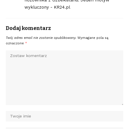
wykluczony - KR24.pl
Dodaj komentarz
Twój adres email nie zostanie opublikowany.
Wymagane pola są
oznaczone
*