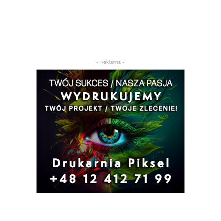
- Reklama -