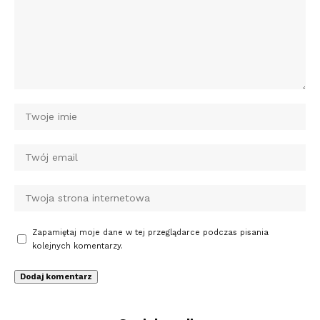
Zapamiętaj moje dane w tej przeglądarce podczas pisania
kolejnych komentarzy.