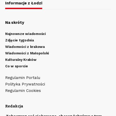
Informacje z Łodzi
Na skróty
Najnowsze wiadomości
Zdjęcie tygodnia
Wiadomości z krakowa
Wiadomości z Małopolski
Kulturalny Kraków
Co w sporcie
Regulamin Portalu
Polityka Prywatności
Regulamin Cookies
Redakcja