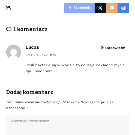
Facebook
1 komentarz
Lucas
Odpowiedz
20.07.2025 o 11:20
Jeśli bakterie są w wodzie to co daje dokładne mycie
rąk i owoców?
Dodaj komentarz
Twój adres email nie zostanie opublikowany.
Wymagane pola są
oznaczone
*