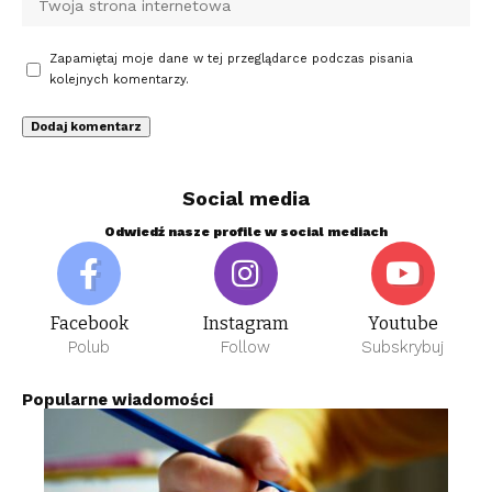
Zapamiętaj moje dane w tej przeglądarce podczas pisania
kolejnych komentarzy.
Social media
Odwiedź nasze profile w social mediach
Facebook
Instagram
Youtube
Polub
Follow
Subskrybuj
Popularne wiadomości