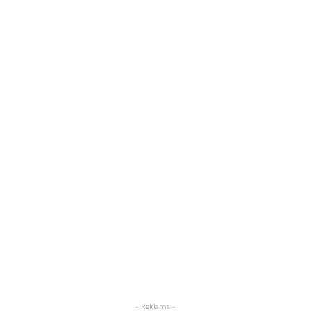
- Reklama -