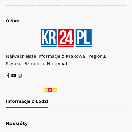
O Nas
Najważniejsze informacje z Krakowa i regionu.
Szybko. Rzetelnie. Na temat
Informacje z Łodzi
Na skróty