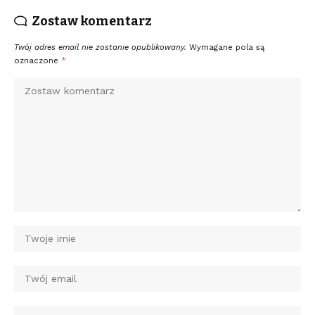
Zostaw komentarz
Twój adres email nie zostanie opublikowany.
Wymagane pola są
oznaczone
*