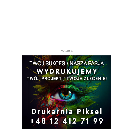
- Reklama -