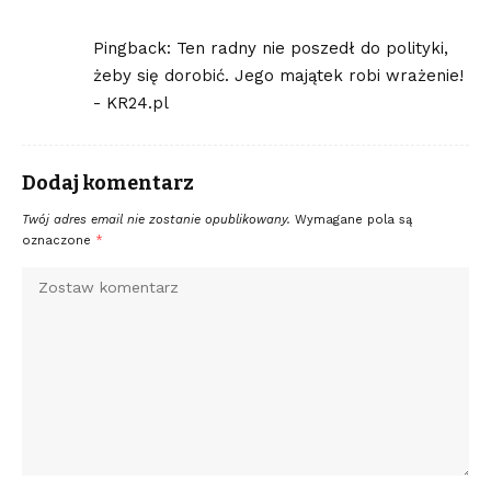
Pingback:
Ten radny nie poszedł do polityki,
żeby się dorobić. Jego majątek robi wrażenie!
- KR24.pl
Dodaj komentarz
Twój adres email nie zostanie opublikowany.
Wymagane pola są
oznaczone
*