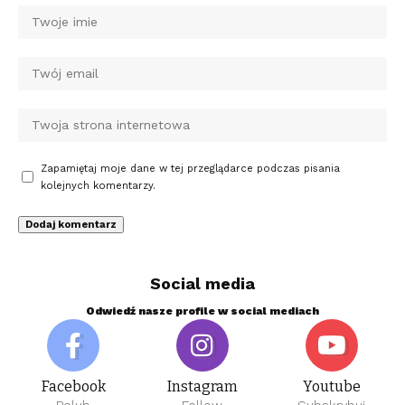
Zapamiętaj moje dane w tej przeglądarce podczas pisania
kolejnych komentarzy.
Social media
Odwiedź nasze profile w social mediach
Facebook
Instagram
Youtube