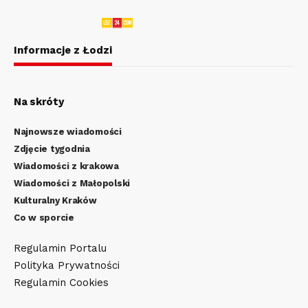
Informacje z Łodzi
Na skróty
Najnowsze wiadomości
Zdjęcie tygodnia
Wiadomości z krakowa
Wiadomości z Małopolski
Kulturalny Kraków
Co w sporcie
Regulamin Portalu
Polityka Prywatności
Regulamin Cookies