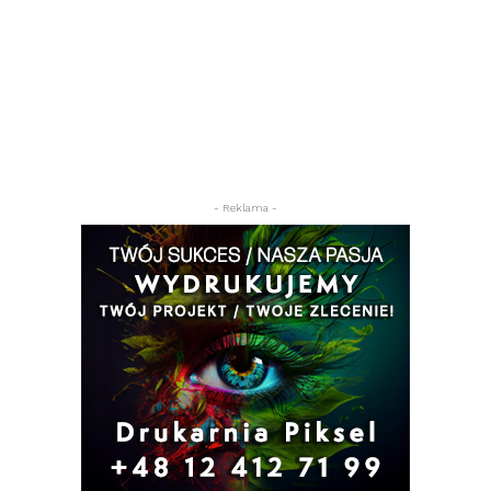
- Reklama -