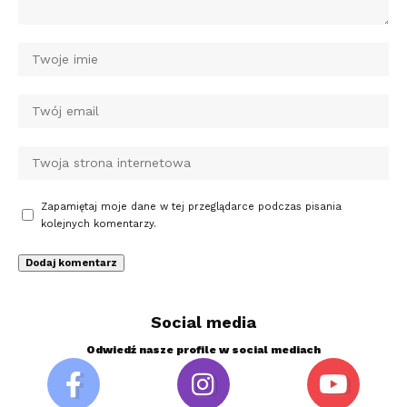
Zapamiętaj moje dane w tej przeglądarce podczas pisania
kolejnych komentarzy.
Social media
Odwiedź nasze profile w social mediach