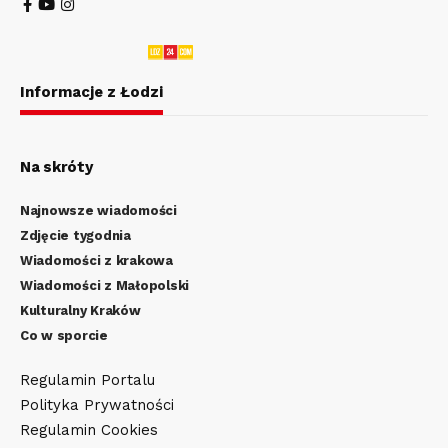
Informacje z Łodzi
Na skróty
Najnowsze wiadomości
Zdjęcie tygodnia
Wiadomości z krakowa
Wiadomości z Małopolski
Kulturalny Kraków
Co w sporcie
Regulamin Portalu
Polityka Prywatności
Regulamin Cookies