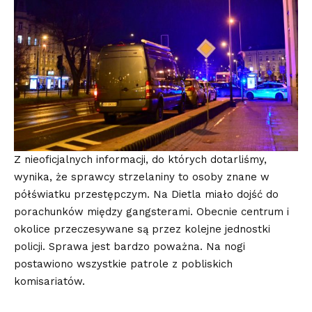
Z nieoficjalnych informacji, do których dotarliśmy,
wynika, że sprawcy strzelaniny to osoby znane w
półświatku przestępczym. Na Dietla miało dojść do
porachunków między gangsterami. Obecnie centrum i
okolice przeczesywane są przez kolejne jednostki
policji. Sprawa jest bardzo poważna. Na nogi
postawiono wszystkie patrole z pobliskich
komisariatów.