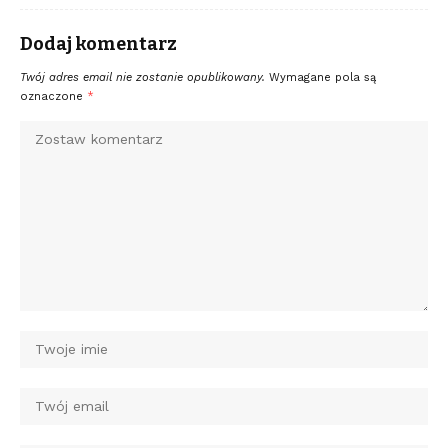
Dodaj komentarz
Twój adres email nie zostanie opublikowany.
Wymagane pola są
oznaczone
*