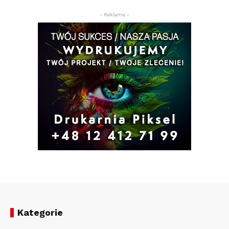
- Reklama -
Kategorie