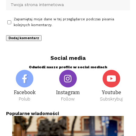
Zapamiętaj moje dane w tej przeglądarce podczas pisania
kolejnych komentarzy.
Social media
Odwiedź nasze profile w social mediach
Facebook
Instagram
Youtube
Polub
Follow
Subskrybuj
Popularne wiadomości