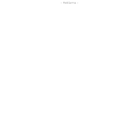
- Reklama -