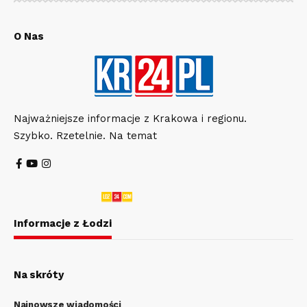
O Nas
Najważniejsze informacje z Krakowa i regionu.
Szybko. Rzetelnie. Na temat
Informacje z Łodzi
Na skróty
Najnowsze wiadomości