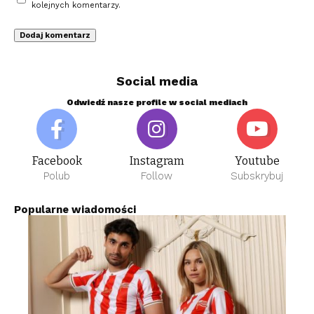
kolejnych komentarzy.
Social media
Odwiedź nasze profile w social mediach
Facebook
Instagram
Youtube
Polub
Follow
Subskrybuj
Popularne wiadomości