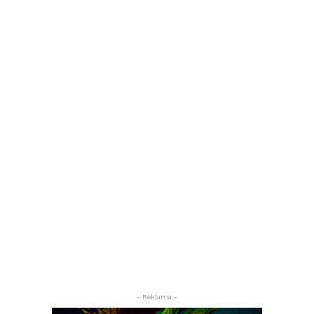
- Reklama -