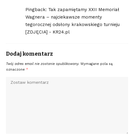
Pingback:
Tak zapamiętamy XXII Memoriał
Wagnera – najciekawsze momenty
tegorocznej odsłony krakowskiego turnieju
[ZDJĘCIA] - KR24.pl
Dodaj komentarz
Twój adres email nie zostanie opublikowany.
Wymagane pola są
oznaczone
*