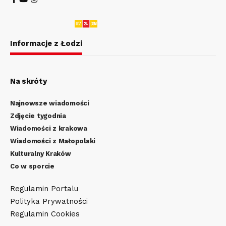
Informacje z Łodzi
Na skróty
Najnowsze wiadomości
Zdjęcie tygodnia
Wiadomości z krakowa
Wiadomości z Małopolski
Kulturalny Kraków
Co w sporcie
Regulamin Portalu
Polityka Prywatności
Regulamin Cookies