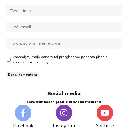
Zapamiętaj moje dane w tej przeglądarce podczas pisania
kolejnych komentarzy.
Social media
Odwiedź nasze profile w social mediach
Facebook
Instagram
Youtube