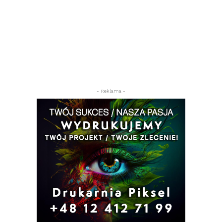
- Reklama -