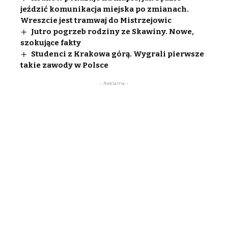
jeździć komunikacja miejska po zmianach.
Wreszcie jest tramwaj do Mistrzejowic
Jutro pogrzeb rodziny ze Skawiny. Nowe,
szokujące fakty
Studenci z Krakowa górą. Wygrali pierwsze
takie zawody w Polsce
- Reklama -