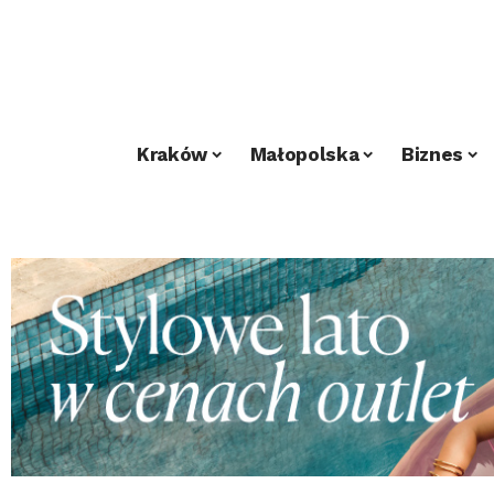
Kraków
Małopolska
Biznes