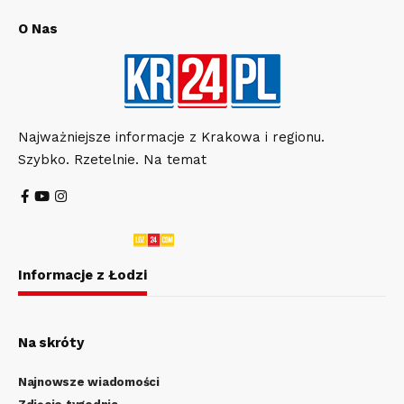
O Nas
Najważniejsze informacje z Krakowa i regionu.
Szybko. Rzetelnie. Na temat
Informacje z Łodzi
Na skróty
Najnowsze wiadomości