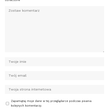
oznaczone
*
Zapamiętaj moje dane w tej przeglądarce podczas pisania
kolejnych komentarzy.