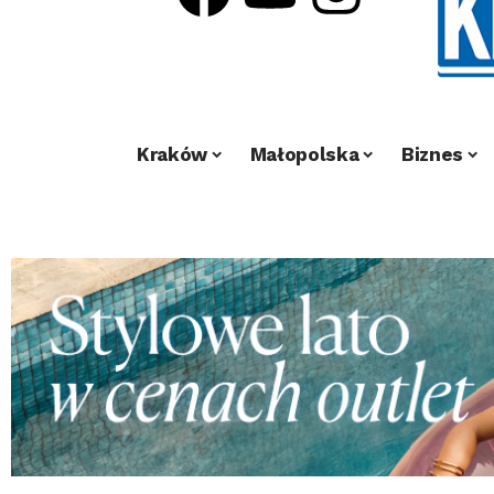
Kraków
Małopolska
Biznes