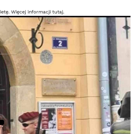
etę. Więcej informacji tutaj.