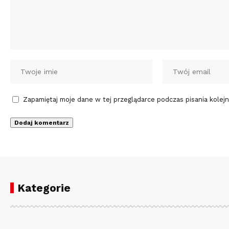
Zapamiętaj moje dane w tej przeglądarce podczas pisania kolej
Kategorie