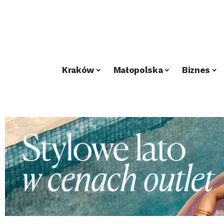
Kraków
Małopolska
Biznes