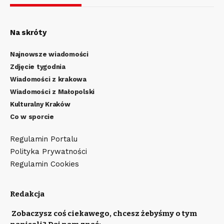
Na skróty
Najnowsze wiadomości
Zdjęcie tygodnia
Wiadomości z krakowa
Wiadomości z Małopolski
Kulturalny Kraków
Co w sporcie
Regulamin Portalu
Polityka Prywatności
Regulamin Cookies
Redakcja
Zobaczysz coś ciekawego, chcesz żebyśmy o tym