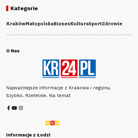
Kategorie
Kraków
Małopolska
Biznes
Kultura
Sport
Zdrowie
O Nas
Najważniejsze informacje z Krakowa i regionu.
Szybko. Rzetelnie. Na temat
Informacje z Łodzi