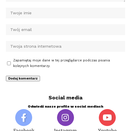
Zapamiętaj moje dane w tej przeglądarce podczas pisania
kolejnych komentarzy.
Social media
Odwiedź nasze profile w social mediach
Facebook
Instagram
Youtube