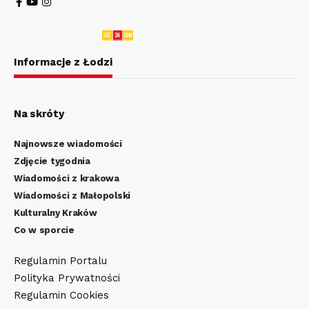
Informacje z Łodzi
Na skróty
Najnowsze wiadomości
Zdjęcie tygodnia
Wiadomości z krakowa
Wiadomości z Małopolski
Kulturalny Kraków
Co w sporcie
Regulamin Portalu
Polityka Prywatności
Regulamin Cookies