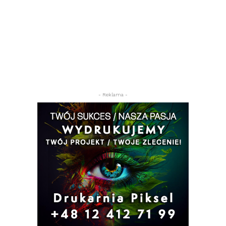
- Reklama -