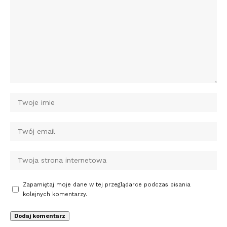
Zapamiętaj moje dane w tej przeglądarce podczas pisania
kolejnych komentarzy.