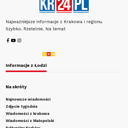
Najważniejsze informacje z Krakowa i regionu.
Szybko. Rzetelnie. Na temat
Informacje z Łodzi
Na skróty
Najnowsze wiadomości
Zdjęcie tygodnia
Wiadomości z krakowa
Wiadomości z Małopolski
Kulturalny Kraków