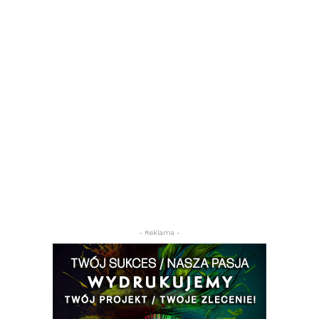
- Reklama -