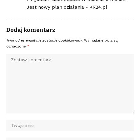
Jest nowy plan działania - KR24.pl
Dodaj komentarz
Twój adres email nie zostanie opublikowany.
Wymagane pola są
oznaczone
*