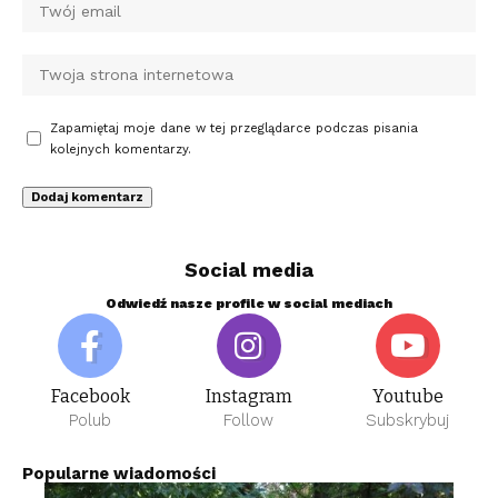
Zapamiętaj moje dane w tej przeglądarce podczas pisania
kolejnych komentarzy.
Social media
Odwiedź nasze profile w social mediach
Facebook
Instagram
Youtube
Polub
Follow
Subskrybuj
Popularne wiadomości