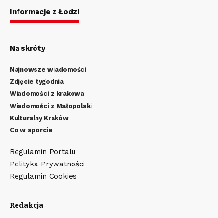
Informacje z Łodzi
Na skróty
Najnowsze wiadomości
Zdjęcie tygodnia
Wiadomości z krakowa
Wiadomości z Małopolski
Kulturalny Kraków
Co w sporcie
Regulamin Portalu
Polityka Prywatności
Regulamin Cookies
Redakcja