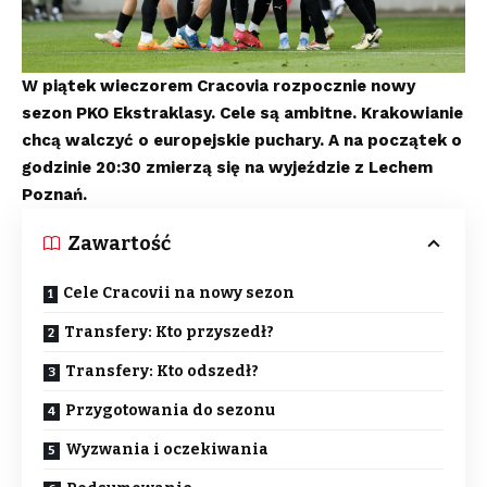
W piątek wieczorem Cracovia rozpocznie nowy
sezon PKO Ekstraklasy. Cele są ambitne. Krakowianie
chcą walczyć o europejskie puchary. A na początek o
godzinie 20:30 zmierzą się na wyjeździe z Lechem
Poznań.
Zawartość
Cele Cracovii na nowy sezon
Transfery: Kto przyszedł?
Transfery: Kto odszedł?
Przygotowania do sezonu
Wyzwania i oczekiwania