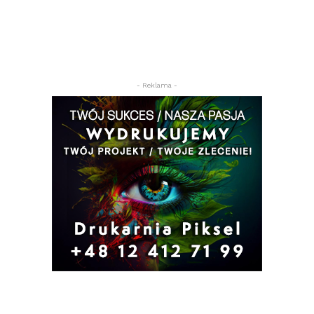
- Reklama -