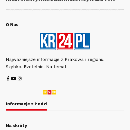
O Nas
Najważniejsze informacje z Krakowa i regionu.
Szybko. Rzetelnie. Na temat
Informacje z Łodzi
Na skróty