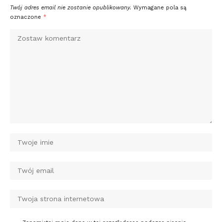
Twój adres email nie zostanie opublikowany.
Wymagane pola są
oznaczone
*