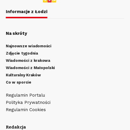
Informacje z Łodzi
Na skróty
Najnowsze wiadomości
Zdjęcie tygodnia
Wiadomości z krakowa
Wiadomości z Małopolski
Kulturalny Kraków
Co w sporcie
Regulamin Portalu
Polityka Prywatności
Regulamin Cookies
Redakcja