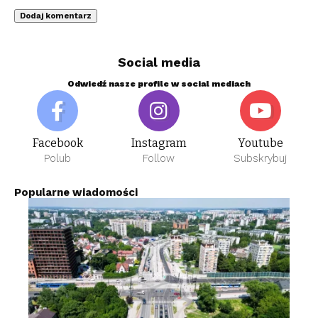
Social media
Odwiedź nasze profile w social mediach
Facebook
Instagram
Youtube
Polub
Follow
Subskrybuj
Popularne wiadomości