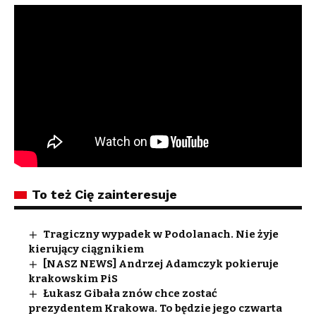
To też Cię zainteresuje
Tragiczny wypadek w Podolanach. Nie żyje
kierujący ciągnikiem
[NASZ NEWS] Andrzej Adamczyk pokieruje
krakowskim PiS
Łukasz Gibała znów chce zostać
prezydentem Krakowa. To będzie jego czwarta