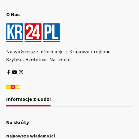
O Nas
Najważniejsze informacje z Krakowa i regionu.
Szybko. Rzetelnie. Na temat
Informacje z Łodzi
Na skróty
Najnowsze wiadomości