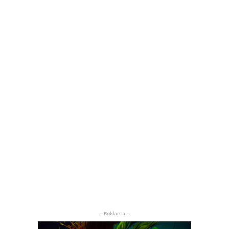
- Reklama -