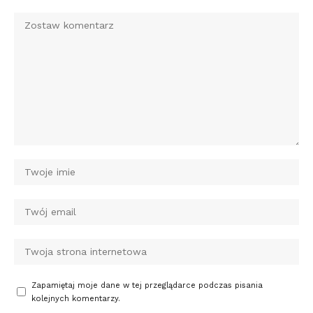
Zapamiętaj moje dane w tej przeglądarce podczas pisania
kolejnych komentarzy.