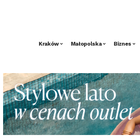
Kraków
Małopolska
Biznes