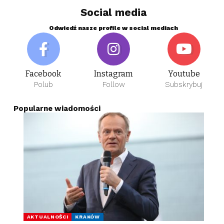
Social media
Odwiedź nasze profile w social mediach
Facebook
Instagram
Youtube
Polub
Follow
Subskrybuj
Popularne wiadomości
AKTUALNOŚCI
KRAKÓW