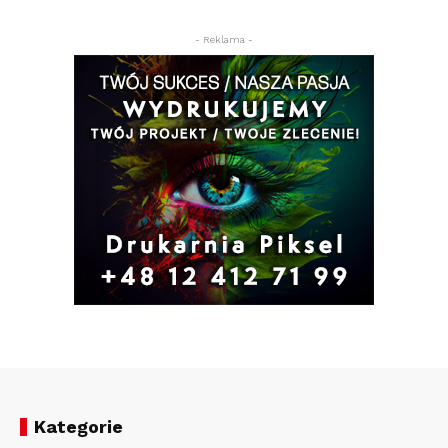
- Reklama -
Kategorie