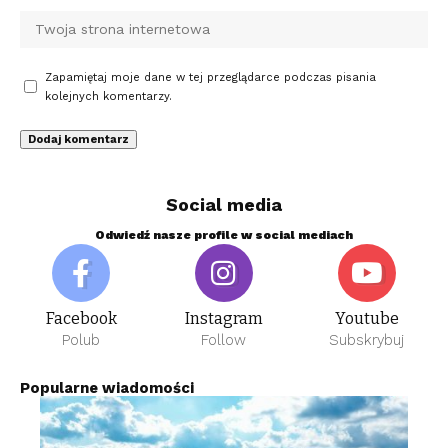
Zapamiętaj moje dane w tej przeglądarce podczas pisania
kolejnych komentarzy.
Social media
Odwiedź nasze profile w social mediach
Facebook
Instagram
Youtube
Polub
Follow
Subskrybuj
Popularne wiadomości