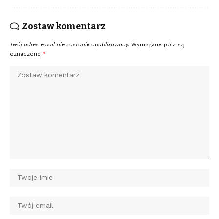
Zostaw komentarz
Twój adres email nie zostanie opublikowany.
Wymagane pola są
oznaczone
*