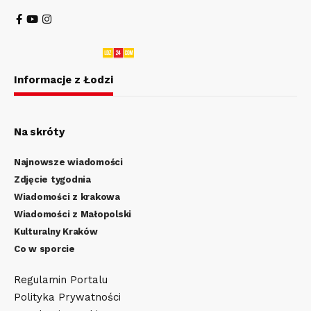
Informacje z Łodzi
Na skróty
Najnowsze wiadomości
Zdjęcie tygodnia
Wiadomości z krakowa
Wiadomości z Małopolski
Kulturalny Kraków
Co w sporcie
Regulamin Portalu
Polityka Prywatności