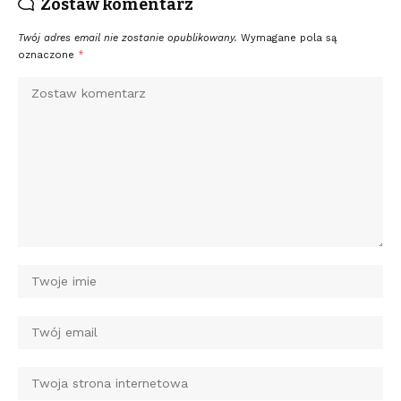
Zostaw komentarz
Twój adres email nie zostanie opublikowany.
Wymagane pola są
oznaczone
*