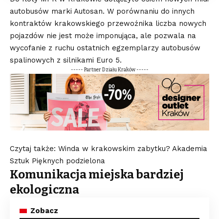
autobusów marki Autosan. W porównaniu do innych
kontraktów krakowskiego przewoźnika liczba nowych
pojazdów nie jest może imponująca, ale pozwala na
wycofanie z ruchu ostatnich egzemplarzy autobusów
spalinowych z silnikami Euro 5.
----- Partner Działu Kraków -----
Czytaj także: Winda w krakowskim zabytku? Akademia
Sztuk Pięknych podzielona
Komunikacja miejska bardziej
ekologiczna
Zobacz