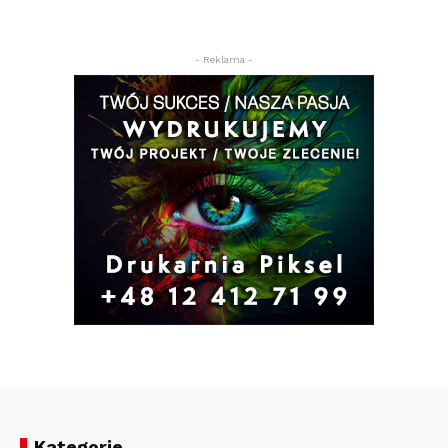
- Reklama -
Kategorie