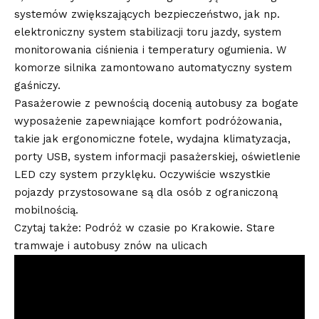
systemów zwiększających bezpieczeństwo, jak np.
elektroniczny system stabilizacji toru jazdy, system
monitorowania ciśnienia i temperatury ogumienia. W
komorze silnika zamontowano automatyczny system
gaśniczy.
Pasażerowie z pewnością docenią autobusy za bogate
wyposażenie zapewniające komfort podróżowania,
takie jak ergonomiczne fotele, wydajna klimatyzacja,
porty USB, system informacji pasażerskiej, oświetlenie
LED czy system przyklęku. Oczywiście wszystkie
pojazdy przystosowane są dla osób z ograniczoną
mobilnością.
Czytaj także: Podróż w czasie po Krakowie. Stare
tramwaje i autobusy znów na ulicach