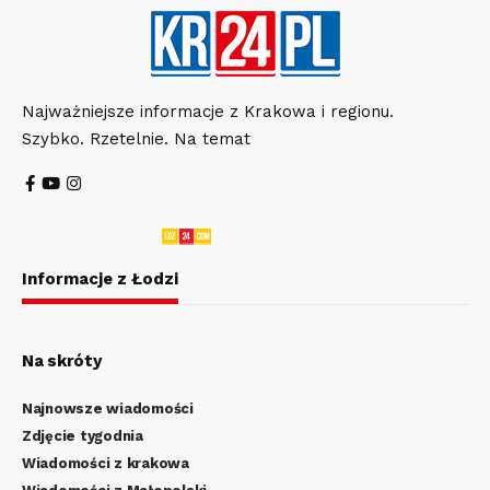
Najważniejsze informacje z Krakowa i regionu.
Szybko. Rzetelnie. Na temat
Informacje z Łodzi
Na skróty
Najnowsze wiadomości
Zdjęcie tygodnia
Wiadomości z krakowa