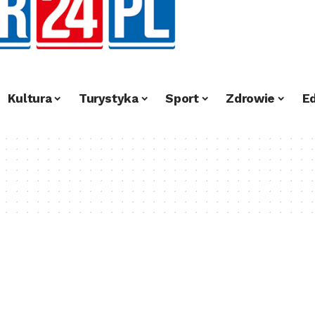
Kultura
Turystyka
Sport
Zdrowie
E