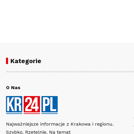
Kategorie
O Nas
Najważniejsze informacje z Krakowa i regionu.
Szybko. Rzetelnie. Na temat