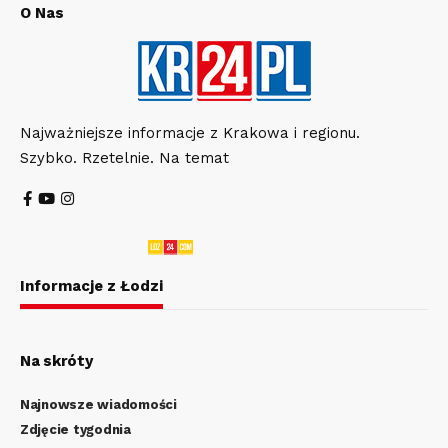
O Nas
Najważniejsze informacje z Krakowa i regionu.
Szybko. Rzetelnie. Na temat
Informacje z Łodzi
Na skróty
Najnowsze wiadomości
Zdjęcie tygodnia