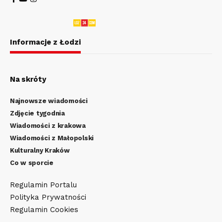
Informacje z Łodzi
Na skróty
Najnowsze wiadomości
Zdjęcie tygodnia
Wiadomości z krakowa
Wiadomości z Małopolski
Kulturalny Kraków
Co w sporcie
Regulamin Portalu
Polityka Prywatności
Regulamin Cookies