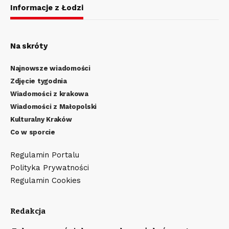
Informacje z Łodzi
Na skróty
Najnowsze wiadomości
Zdjęcie tygodnia
Wiadomości z krakowa
Wiadomości z Małopolski
Kulturalny Kraków
Co w sporcie
Regulamin Portalu
Polityka Prywatności
Regulamin Cookies
Redakcja