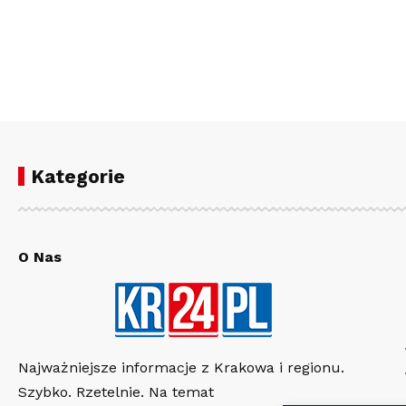
Kategorie
O Nas
Najważniejsze informacje z Krakowa i regionu.
Szybko. Rzetelnie. Na temat