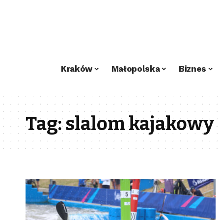
Kraków
Małopolska
Biznes
Tag:
slalom kajakowy