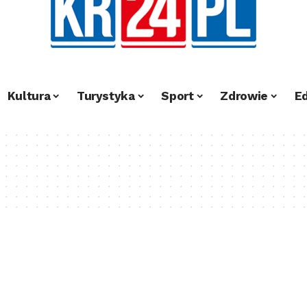
Kultura
Turystyka
Sport
Zdrowie
E