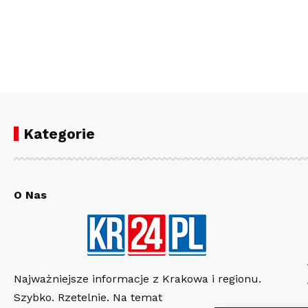
Kategorie
O Nas
Najważniejsze informacje z Krakowa i regionu.
Szybko. Rzetelnie. Na temat