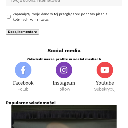
Zapamiętaj moje dane w tej przeglądarce podczas pisania
kolejnych komentarzy.
Social media
Odwiedź nasze profile w social mediach
Facebook
Instagram
Youtube
Polub
Follow
Subskrybuj
Popularne wiadomości