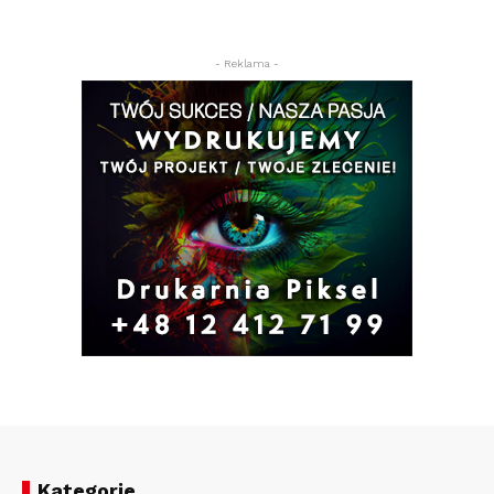
- Reklama -
Kategorie