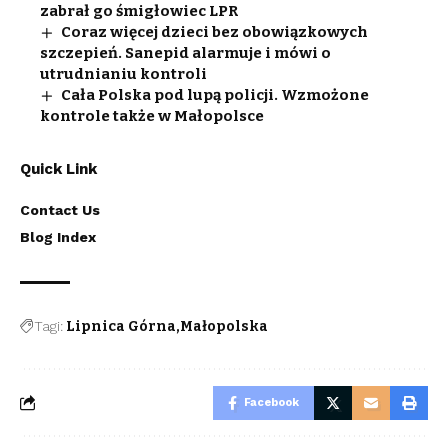
zabrał go śmigłowiec LPR
Coraz więcej dzieci bez obowiązkowych
szczepień. Sanepid alarmuje i mówi o
utrudnianiu kontroli
Cała Polska pod lupą policji. Wzmożone
kontrole także w Małopolsce
Quick Link
Contact Us
Blog Index
Tagi:
Lipnica Górna
Małopolska
Facebook