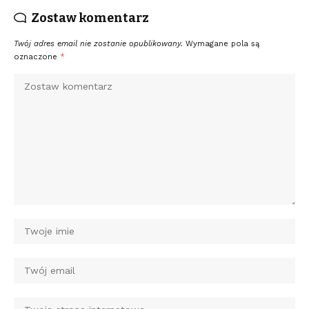
Zostaw komentarz
Twój adres email nie zostanie opublikowany.
Wymagane pola są
oznaczone
*