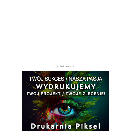
- Reklama -