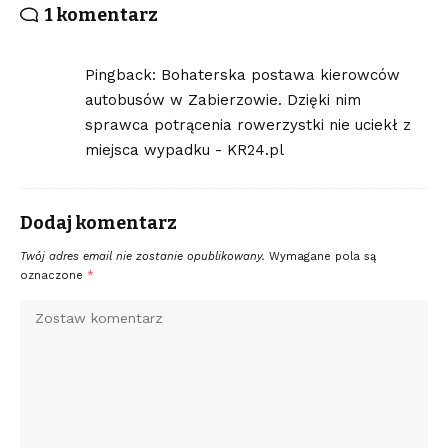
1 komentarz
Pingback:
Bohaterska postawa kierowców
autobusów w Zabierzowie. Dzięki nim
sprawca potrącenia rowerzystki nie uciekł z
miejsca wypadku - KR24.pl
Dodaj komentarz
Twój adres email nie zostanie opublikowany.
Wymagane pola są
oznaczone
*