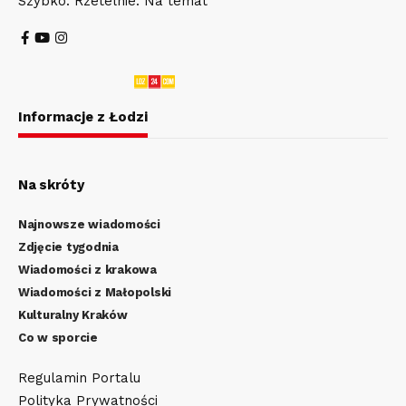
Szybko. Rzetelnie. Na temat
Informacje z Łodzi
Na skróty
Najnowsze wiadomości
Zdjęcie tygodnia
Wiadomości z krakowa
Wiadomości z Małopolski
Kulturalny Kraków
Co w sporcie
Regulamin Portalu
Polityka Prywatności