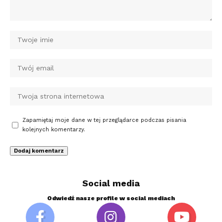
Zapamiętaj moje dane w tej przeglądarce podczas pisania
kolejnych komentarzy.
Social media
Odwiedź nasze profile w social mediach