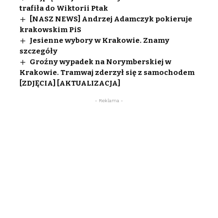
trafiła do Wiktorii Ptak
[NASZ NEWS] Andrzej Adamczyk pokieruje
krakowskim PiS
Jesienne wybory w Krakowie. Znamy
szczegóły
Groźny wypadek na Norymberskiej w
Krakowie. Tramwaj zderzył się z samochodem
[ZDJĘCIA] [AKTUALIZACJA]
- Reklama -