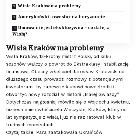
Wisła Kraków ma problemy
Amerykański inwestor na horyzoncie
Umowa nie jest ekskluzywna – co dalej z
Wisłą?
Wisła Kraków ma problemy
Wisła Kraków, 13-krotny mistrz Polski, od kilku
sezonów walczy o powrót do Ekstraklasy i stabilizację
finansową. Obecny właściciel Jarosław Królewski od
dłuższego czasu prowadzi rozmowy z potencjalnymi
inwestorami, by zapewnić klubowi nowe środki i
otworzyć nowy rozdział w historii „Białej Gwiazdy”.
Dotychczas najgłośniej mówiło się o Wojciechu Kwietniu,
biznesmenie i właścicielu Wieczystej Kraków, który od
lat sympatyzuje z Wisłą i już nie raz ratował klub w
trudnych momentach.
Czytaj także: Para zaatakowała Ukraińców