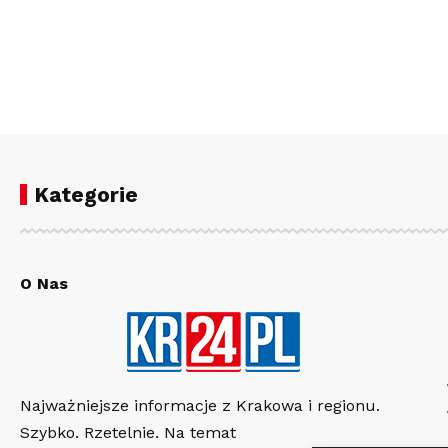
Kategorie
O Nas
Najważniejsze informacje z Krakowa i regionu.
Szybko. Rzetelnie. Na temat