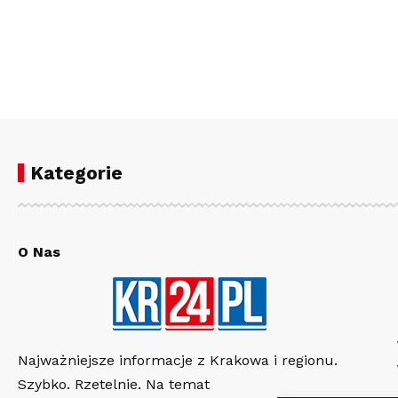
Kategorie
O Nas
Najważniejsze informacje z Krakowa i regionu.
Szybko. Rzetelnie. Na temat