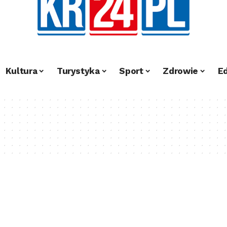
Kultura
Turystyka
Sport
Zdrowie
E