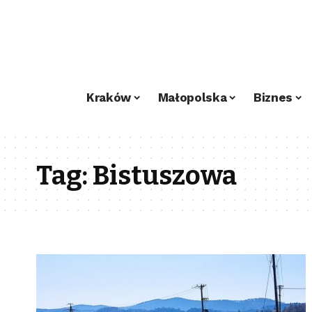
Kraków
Małopolska
Biznes
Tag:
Bistuszowa