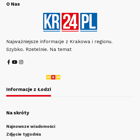
O Nas
Najważniejsze informacje z Krakowa i regionu.
Szybko. Rzetelnie. Na temat
Informacje z Łodzi
Na skróty
Najnowsze wiadomości
Zdjęcie tygodnia