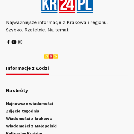
Najważniejsze informacje z Krakowa i regionu.
Szybko. Rzetelnie. Na temat
Informacje z Łodzi
Na skróty
Najnowsze wiadomości
Zdjęcie tygodnia
Wiadomości z krakowa
Wiadomości z Małopolski
Kulturalny Kraków