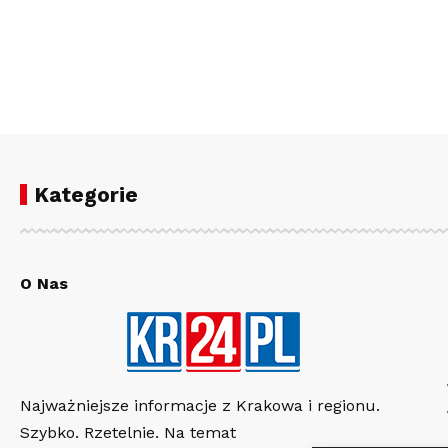
Kategorie
O Nas
Najważniejsze informacje z Krakowa i regionu.
Szybko. Rzetelnie. Na temat