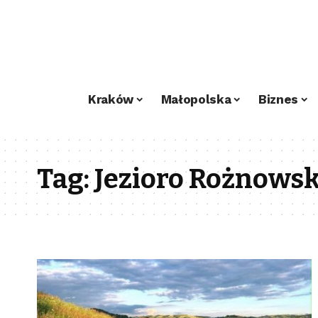
Kraków
Małopolska
Biznes
Tag:
Jezioro Rożnowsk