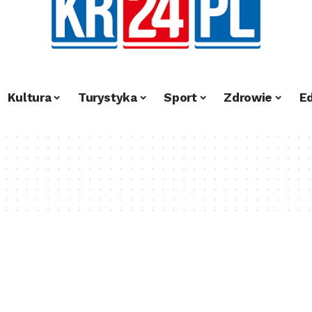
Kultura
Turystyka
Sport
Zdrowie
E