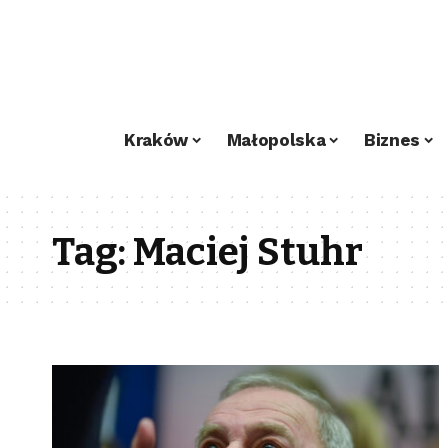
Kraków
Małopolska
Biznes
Tag:
Maciej Stuhr