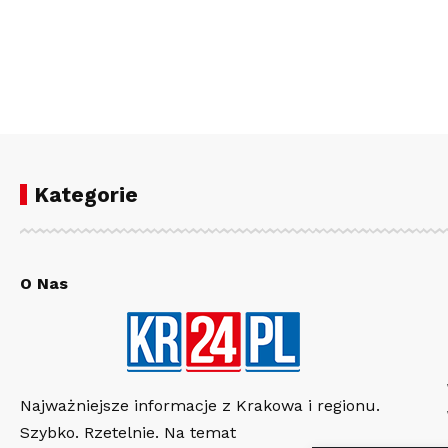
Kategorie
O Nas
Najważniejsze informacje z Krakowa i regionu.
Szybko. Rzetelnie. Na temat