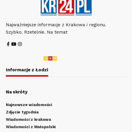
Najważniejsze informacje z Krakowa i regionu.
Szybko. Rzetelnie. Na temat
Informacje z Łodzi
Na skróty
Najnowsze wiadomości
Zdjęcie tygodnia
Wiadomości z krakowa
Wiadomości z Małopolski