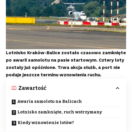
Lotnisko Kraków-Balice zostało czasowo zamknięte
po awarii samolotu na pasie startowym. Cztery loty
zostały już opóźnione. Trwa akcja służb, a port nie
podaje jeszcze terminu wznowienia ruchu.
Zawartość
Awaria samolotu na Balicach
Lotnisko zamknięte, ruch wstrzymany
Kiedy wznowienie lotów?