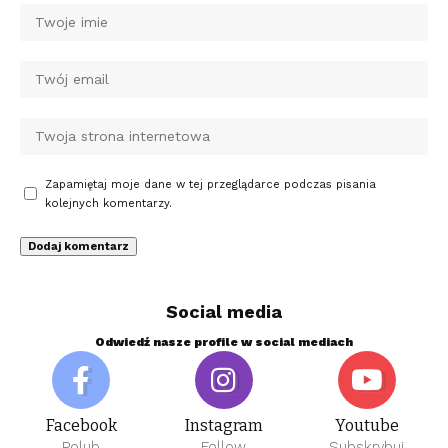
Zapamiętaj moje dane w tej przeglądarce podczas pisania
kolejnych komentarzy.
Social media
Odwiedź nasze profile w social mediach
Facebook
Instagram
Youtube
Polub
Follow
Subskrybuj