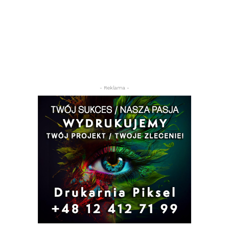
- Reklama -