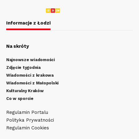
Informacje z Łodzi
Na skróty
Najnowsze wiadomości
Zdjęcie tygodnia
Wiadomości z krakowa
Wiadomości z Małopolski
Kulturalny Kraków
Co w sporcie
Regulamin Portalu
Polityka Prywatności
Regulamin Cookies