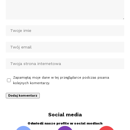
Zapamiętaj moje dane w tej przeglądarce podczas pisania
kolejnych komentarzy.
Social media
Odwiedź nasze profile w social mediach