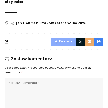
Blog Index
Tagi:
Jan Hoffman
Kraków
referendum 2026
Facebook
Zostaw komentarz
Twój adres email nie zostanie opublikowany.
Wymagane pola są
oznaczone
*