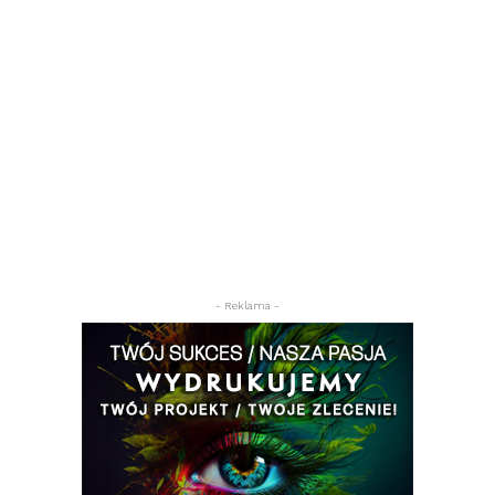
- Reklama -