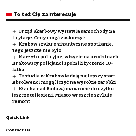
To też Cię zainteresuje
Urząd Skarbowy wystawia samochody na
licytacje. Ceny mogą zaskoczyć
Kraków szykuje gigantyczne spotkanie.
Tego jeszcze nie było
Marzył o policyjnej wizycie na urodzinach.
Krakowscy policjanci spełnili życzenie 10-
latka
Te studia w Krakowie dają najlepszy start.
Absolwenci mogą liczyć na wysokie zarobki
Kładka nad Rudawą ma wrócić do użytku
jeszcze tej jesieni. Miasto wreszcie szykuje
remont
Quick Link
Contact Us