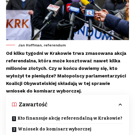
Jan Hoffman, referendum
Od kilku tygodni w Krakowie trwa zmasowana akcja
referendalna, która może kosztować nawet kilka
milionów złotych. Czy w końcu dowiemy się, kto
wyłożył te pieniądze? Małopolscy parlamentarzyści
Koalicji Obywatelskiej składają w tej sprawie
wniosek do komisarz wyborczej.
Zawartość
Kto finansuje akcję referendalną w Krakowie?
Wniosek do komisarz wyborczej