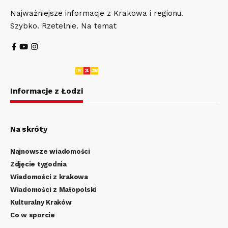
Najważniejsze informacje z Krakowa i regionu.
Szybko. Rzetelnie. Na temat
Informacje z Łodzi
Na skróty
Najnowsze wiadomości
Zdjęcie tygodnia
Wiadomości z krakowa
Wiadomości z Małopolski
Kulturalny Kraków
Co w sporcie